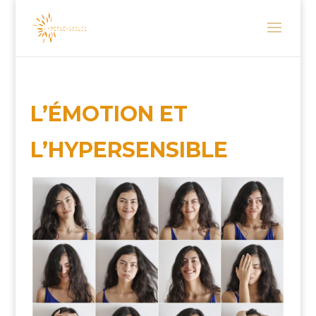
L’ÉMOTION ET
L’HYPERSENSIBLE