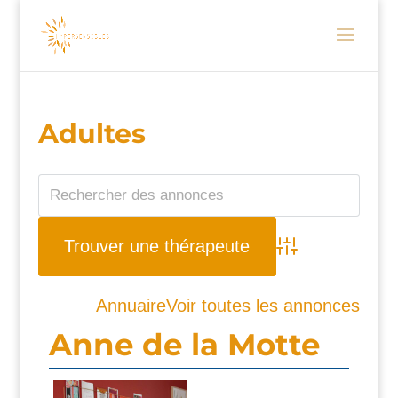
Adultes
Advanced Search
Annuaire
Voir toutes les annonces
Anne de la Motte