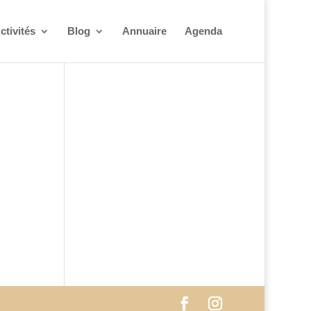
ctivités
Blog
Annuaire
Agenda