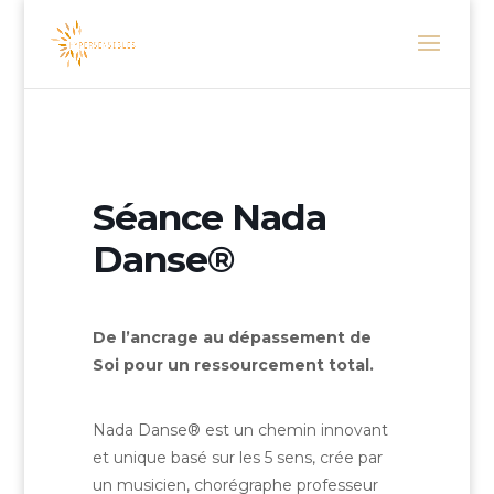
Séance Nada
Danse®
De l’ancrage au dépassement de
Soi pour un ressourcement total.
Nada Danse® est un chemin innovant
et unique basé sur les 5 sens, crée par
un musicien, chorégraphe professeur