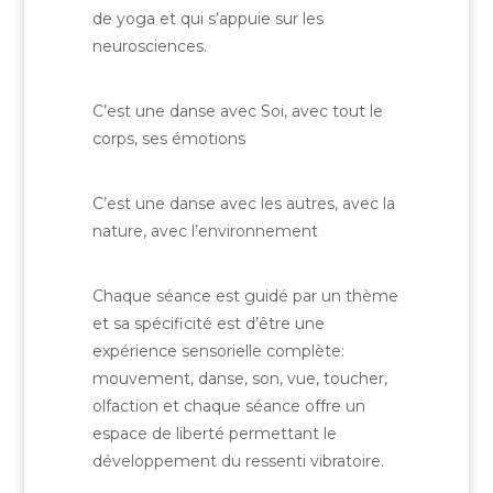
de yoga et qui s’appuie sur les
neurosciences.
C’est une danse avec Soi, avec tout le
corps, ses émotions
C’est une danse avec les autres, avec la
nature, avec l’environnement
Chaque séance est guidé par un thème
et sa spécificité est d’être une
expérience sensorielle complète:
mouvement, danse, son, vue, toucher,
olfaction et chaque séance offre un
espace de liberté permettant le
développement du ressenti vibratoire.